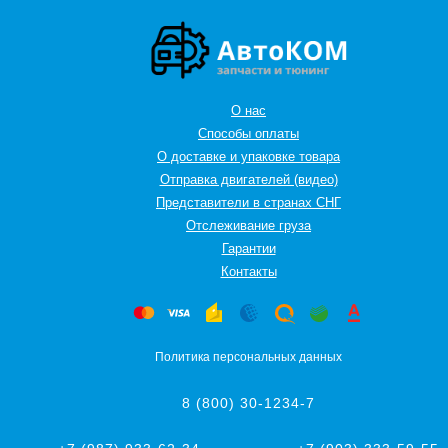
О нас
Способы оплаты
О доставке и упаковке товара
Отправка двигателей (видео)
Представители в странах СНГ
Oтслеживание груза
Гарантии
Контакты
Политика персональных данных
8 (800) 30-1234-7